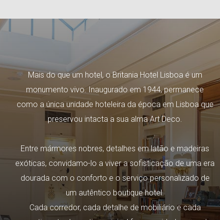
Mais do que um hotel, o Britania Hotel Lisboa é um
monumento vivo. Inaugurado em 1944, permanece
como a única unidade hoteleira da época em Lisboa que
preservou intacta a sua alma Art Deco.
Entre mármores nobres, detalhes em latão e madeiras
exóticas, convidamo-lo a viver a sofisticação de uma era
dourada com o conforto e o serviço personalizado de
um autêntico boutique hotel.
Cada corredor, cada detalhe de mobiliário e cada