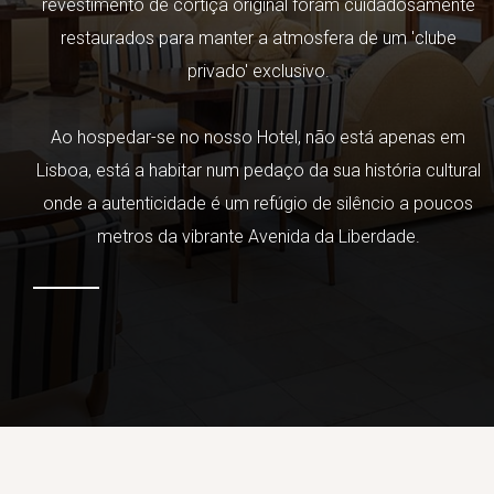
revestimento de cortiça original foram cuidadosamente
restaurados para manter a atmosfera de um 'clube
privado' exclusivo.
Ao hospedar-se no nosso Hotel, não está apenas em
Lisboa, está a habitar num pedaço da sua história cultural
onde a autenticidade é um refúgio de silêncio a poucos
metros da vibrante Avenida da Liberdade.