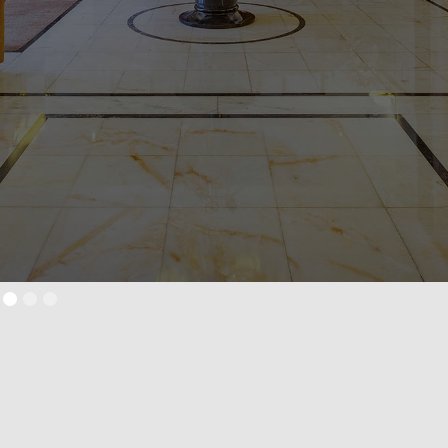
LOCALIZAÇÃO
NO CORAÇÃO DE LISBOA